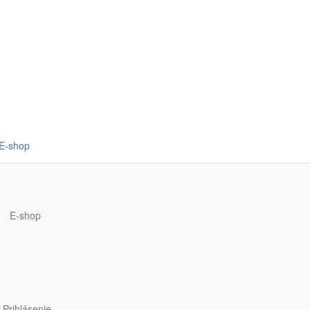
E-shop
E-shop
Prihlásenie