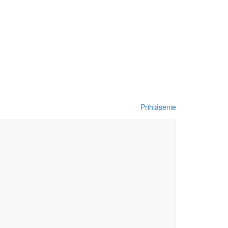
Prihlásenie