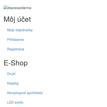
Môj účet
Moje objednávky
Prihlásenie
Registrácia
E-Shop
Druid
Katalóg
Kempingové spotřebiče
LED svetlo