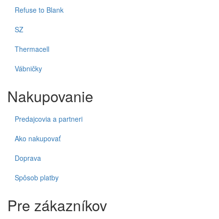
Refuse to Blank
SZ
Thermacell
Vábničky
Nakupovanie
Predajcovia a partneri
Ako nakupovať
Doprava
Spôsob platby
Pre zákazníkov