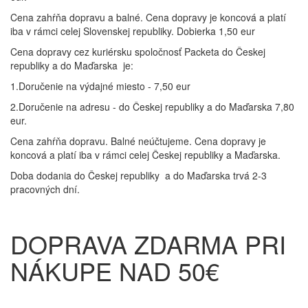
Cena zahŕňa dopravu a balné. Cena dopravy je koncová a platí
iba v rámci celej Slovenskej republiky. Dobierka 1,50 eur
Cena dopravy cez kuriérsku spoločnosť Packeta do Českej
republiky a do Maďarska je:
1.Doručenie na výdajné miesto - 7,50 eur
2.Doručenie na adresu - do Českej republiky a do Maďarska 7,80
eur.
Cena zahŕňa dopravu. Balné neúčtujeme. Cena dopravy je
koncová a platí iba v rámci celej Českej republiky a Maďarska.
Doba dodania do Českej republiky a do Maďarska trvá 2-3
pracovných dní.
DOPRAVA ZDARMA PRI
NÁKUPE NAD 50€