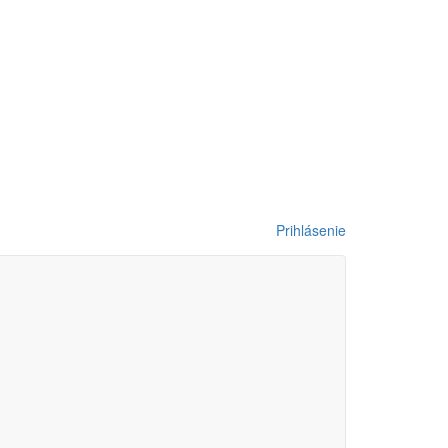
Prihlásenie