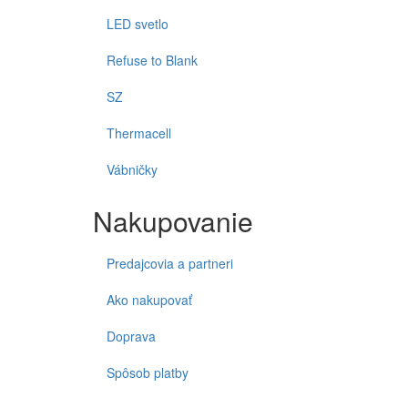
LED svetlo
Refuse to Blank
SZ
Thermacell
Vábničky
Nakupovanie
Predajcovia a partneri
Ako nakupovať
Doprava
Spôsob platby