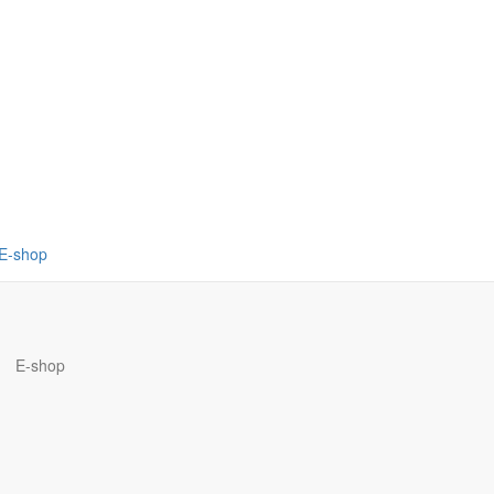
E-shop
E-shop