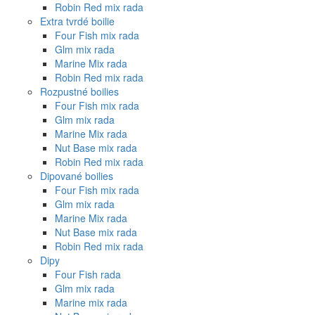
Robin Red mix rada
Extra tvrdé boilie
Four Fish mix rada
Glm mix rada
Marine Mix rada
Robin Red mix rada
Rozpustné boilies
Four Fish mix rada
Glm mix rada
Marine Mix rada
Nut Base mix rada
Robin Red mix rada
Dipované boilies
Four Fish mix rada
Glm mix rada
Marine Mix rada
Nut Base mix rada
Robin Red mix rada
Dipy
Four Fish rada
Glm mix rada
Marine mix rada