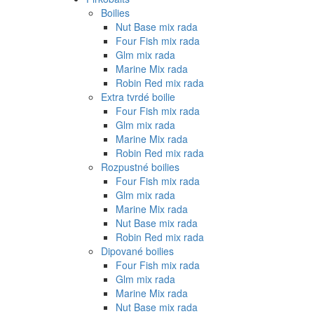
Boilies
Nut Base mix rada
Four Fish mix rada
Glm mix rada
Marine Mix rada
Robin Red mix rada
Extra tvrdé boilie
Four Fish mix rada
Glm mix rada
Marine Mix rada
Robin Red mix rada
Rozpustné boilies
Four Fish mix rada
Glm mix rada
Marine Mix rada
Nut Base mix rada
Robin Red mix rada
Dipované boilies
Four Fish mix rada
Glm mix rada
Marine Mix rada
Nut Base mix rada