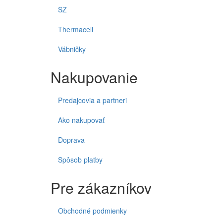
SZ
Thermacell
Vábničky
Nakupovanie
Predajcovia a partneri
Ako nakupovať
Doprava
Spôsob platby
Pre zákazníkov
Obchodné podmienky