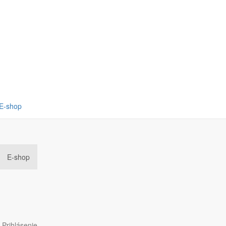
E-shop
E-shop
Prihlásenie