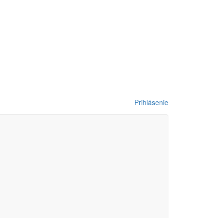
Prihlásenie