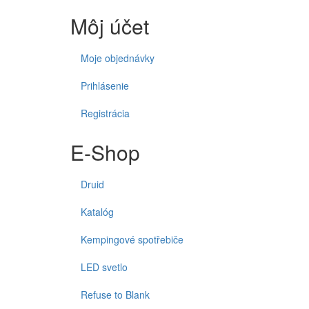
Môj účet
Moje objednávky
Prihlásenie
Registrácia
E-Shop
Druid
Katalóg
Kempingové spotřebiče
LED svetlo
Refuse to Blank